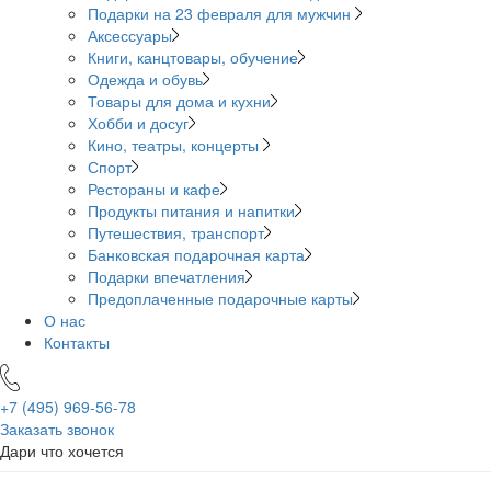
Подарки на 23 февраля для мужчин
Аксессуары
Книги, канцтовары, обучение
Одежда и обувь
Товары для дома и кухни
Хобби и досуг
Кино, театры, концерты
Спорт
Рестораны и кафе
Продукты питания и напитки
Путешествия, транспорт
Банковская подарочная карта
Подарки впечатления
Предоплаченные подарочные карты
О нас
Контакты
+7 (495)
969-56-78
Заказать звонок
Дари что хочется