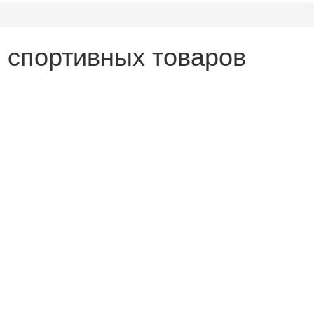
 спортивных товаров