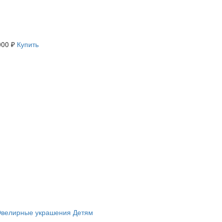
000 ₽
Купить
велирные украшения
Детям