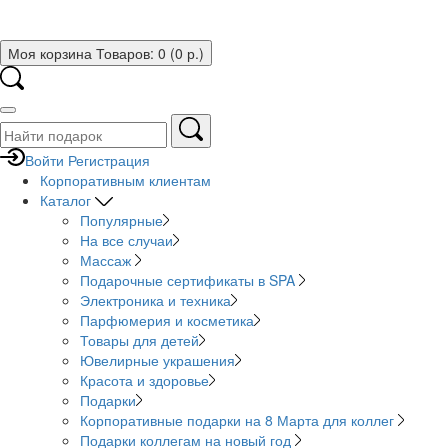
Моя корзина
Товаров: 0 (0 р.)
Войти
Регистрация
Корпоративным клиентам
Каталог
Популярные
На все случаи
Массаж
Подарочные сертификаты в SPA
Электроника и техника
Парфюмерия и косметика
Товары для детей
Ювелирные украшения
Красота и здоровье
Подарки
Корпоративные подарки на 8 Марта для коллег
Подарки коллегам на новый год