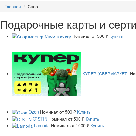
Главная
Спорт
Подарочные карты и серт
Спортмастер
Номинал
от 500 ₽
Купить
КУПЕР (СБЕРМАРКЕТ)
Но
Ozon
Номинал
от 500 ₽
Купить
O`STIN
Номинал
от 500 ₽
Купить
Lamoda
Номинал
от 1000 ₽
Купить