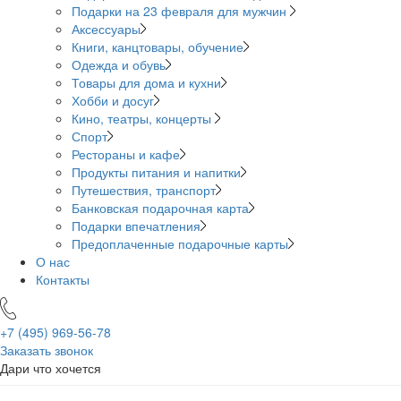
Подарки на 23 февраля для мужчин
Аксессуары
Книги, канцтовары, обучение
Одежда и обувь
Товары для дома и кухни
Хобби и досуг
Кино, театры, концерты
Спорт
Рестораны и кафе
Продукты питания и напитки
Путешествия, транспорт
Банковская подарочная карта
Подарки впечатления
Предоплаченные подарочные карты
О нас
Контакты
+7 (495)
969-56-78
Заказать звонок
Дари что хочется