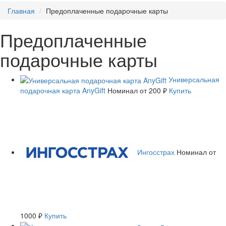
Главная
Предоплаченные подарочные карты
Предоплаченные
подарочные карты
Универсальная
подарочная карта AnyGift
Номинал
от 200 ₽
Купить
Ингосстрах
Номинал
от
1000 ₽
Купить