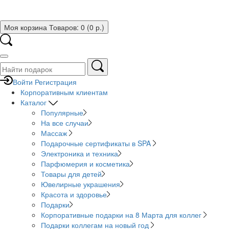
Моя корзина
Товаров: 0 (0 р.)
Войти
Регистрация
Корпоративным клиентам
Каталог
Популярные
На все случаи
Массаж
Подарочные сертификаты в SPA
Электроника и техника
Парфюмерия и косметика
Товары для детей
Ювелирные украшения
Красота и здоровье
Подарки
Корпоративные подарки на 8 Марта для коллег
Подарки коллегам на новый год