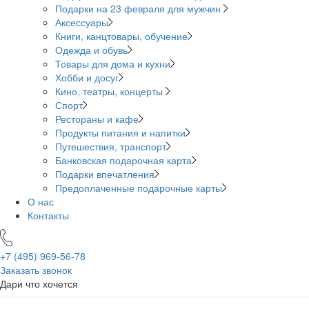
Подарки на 23 февраля для мужчин
Аксессуары
Книги, канцтовары, обучение
Одежда и обувь
Товары для дома и кухни
Хобби и досуг
Кино, театры, концерты
Спорт
Рестораны и кафе
Продукты питания и напитки
Путешествия, транспорт
Банковская подарочная карта
Подарки впечатления
Предоплаченные подарочные карты
О нас
Контакты
+7 (495)
969-56-78
Заказать звонок
Дари что хочется