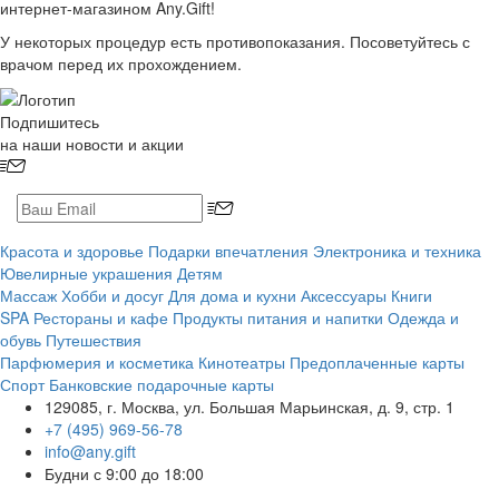
интернет-магазином Any.Gift!
У некоторых процедур есть противопоказания. Посоветуйтесь с
врачом перед их прохождением.
Подпишитесь
на наши новости и акции
Красота и здоровье
Подарки впечатления
Электроника и техника
Ювелирные украшения
Детям
Массаж
Хобби и досуг
Для дома и кухни
Аксессуары
Книги
SPA
Рестораны и кафе
Продукты питания и напитки
Одежда и
обувь
Путешествия
Парфюмерия и косметика
Кинотеатры
Предоплаченные карты
Спорт
Банковские подарочные карты
129085, г. Москва, ул. Большая Марьинская, д. 9, стр. 1
+7 (495) 969-56-78
info@any.gift
Будни с 9:00 до 18:00