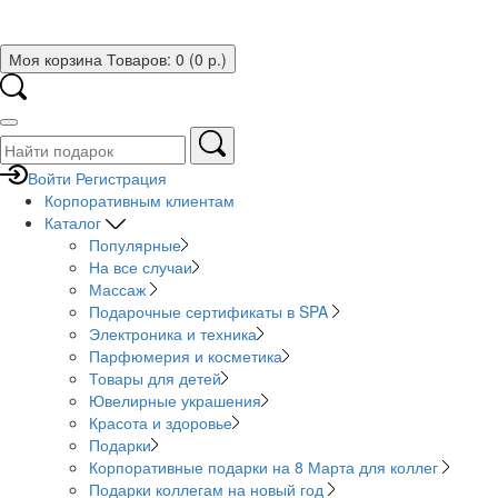
Моя корзина
Товаров: 0 (0 р.)
Войти
Регистрация
Корпоративным клиентам
Каталог
Популярные
На все случаи
Массаж
Подарочные сертификаты в SPA
Электроника и техника
Парфюмерия и косметика
Товары для детей
Ювелирные украшения
Красота и здоровье
Подарки
Корпоративные подарки на 8 Марта для коллег
Подарки коллегам на новый год