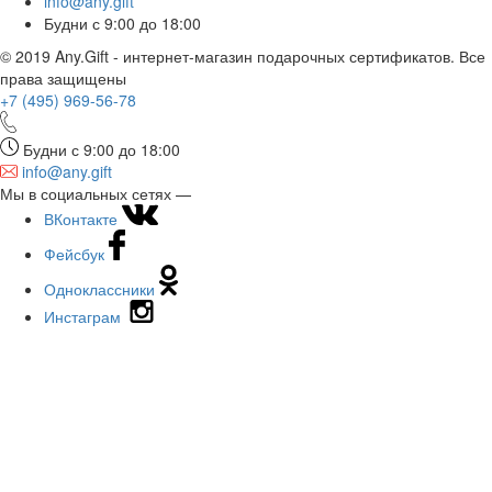
info@any.gift
Будни с 9:00 до 18:00
© 2019 Any.Gift - интернет-магазин подарочных сертификатов. Все
права защищены
+7 (495)
969-56-78
Будни с 9:00 до 18:00
info@any.gift
Мы в социальных сетях —
ВКонтакте
Фейсбук
Одноклассники
Инстаграм