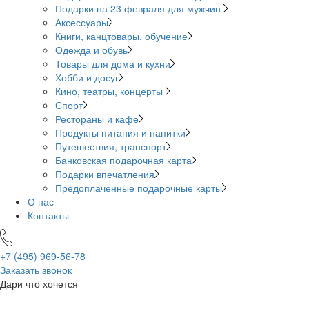
Подарки на 23 февраля для мужчин
Аксессуары
Книги, канцтовары, обучение
Одежда и обувь
Товары для дома и кухни
Хобби и досуг
Кино, театры, концерты
Спорт
Рестораны и кафе
Продукты питания и напитки
Путешествия, транспорт
Банковская подарочная карта
Подарки впечатления
Предоплаченные подарочные карты
О нас
Контакты
+7 (495)
969-56-78
Заказать звонок
Дари что хочется