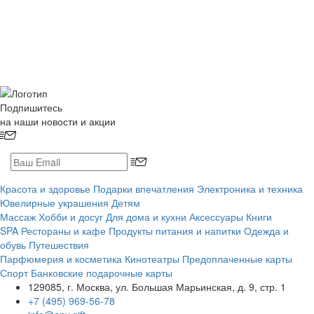
Подпишитесь
на наши новости и акции
Красота и здоровье
Подарки впечатления
Электроника и техника
Ювелирные украшения
Детям
Массаж
Хобби и досуг
Для дома и кухни
Аксессуары
Книги
SPA
Рестораны и кафе
Продукты питания и напитки
Одежда и
обувь
Путешествия
Парфюмерия и косметика
Кинотеатры
Предоплаченные карты
Спорт
Банковские подарочные карты
129085, г. Москва, ул. Большая Марьинская, д. 9, стр. 1
+7 (495) 969-56-78