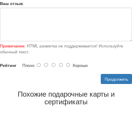
Ваш отзыв
Примечание:
HTML разметка не поддерживается! Используйте
обычный текст.
Рейтинг
Плохо
Хорошо
Продолжить
Похожие подарочные карты и
сертификаты