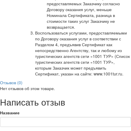
предоставляемых Заказчику согласно
Договору оказания услуг, меньше
Номинала Сертификата, разница в
стоимости таких услуг Заказчику не
возвращается.
Воспользоваться услугами, предоставляемыми
по Договору оказания услуг в соответствии с
Разделом 4, предъявив Сертификат как
непосредственно Агентству, так и любому из
туристических агентств сети «1001 ТУР» (Список
туристических агентств сети «1001 ТУР»,
которым Заказчик может предъявить
Сертификат, указан на сайте: www.1001tur.ru.
Отзывов (0)
Нет отзывов об этом товаре.
Написать отзыв
Название