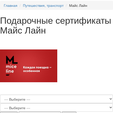
Главная
Путешествия, транспорт
Майс Лайн
Подарочные сертификаты
Майс Лайн