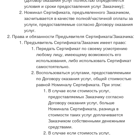
условия и сроки предоставления услуг Заказчику);
Номинал Сертификата, предъявленного Заказчиком,
засчитывается в качестве полной/частичной оплаты за
услуги, предоставляемые согласно Договору оказания
услуг.
Права и обязанности Предъявителя Сертификата/Заказчика:
Предъявитель Сертификата/Заказчик имеет право:
Передать Сертификат по своему усмотрению
любому лицу, имеющему возможность его
использования, либо использовать Сертификат
самостоятельно.
Воспользоваться услугами, предоставляемыми
по Договору оказания услуг, общей стоимостью
равной Номиналу Сертификата. При этом:
В случае если стоимость услуг,
предоставляемых Заказчику согласно
Договору оказания услуг, больше
Номинала Сертификата, разница в
стоимости таких услуг доплачивается
Заказчиком собственными денежными
средствами.
В случае если стоимость услуг,