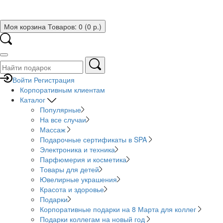
Моя корзина
Товаров: 0 (0 р.)
Войти
Регистрация
Корпоративным клиентам
Каталог
Популярные
На все случаи
Массаж
Подарочные сертификаты в SPA
Электроника и техника
Парфюмерия и косметика
Товары для детей
Ювелирные украшения
Красота и здоровье
Подарки
Корпоративные подарки на 8 Марта для коллег
Подарки коллегам на новый год