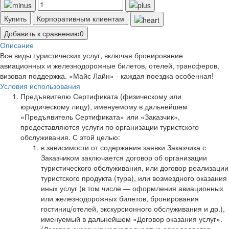
Купить
Корпоративным клиентам
Добавить к сравнению
0
Описание
Все виды туристических услуг, включая бронирование
авиационных и железнодорожные билетов, отелей, трансферов,
визовая поддержка. «Майс Лайн» - каждая поездка особенная!
Условия использования
Предъявителю Сертификата (физическому или
юридическому лицу), именуемому в дальнейшем
«Предъявитель Сертификата» или «Заказчик»,
предоставляются услуги по организации туристского
обслуживания. С этой целью:
в зависимости от содержания заявки Заказчика с
Заказчиком заключается договор об организации
туристического обслуживания, или договор реализации
туристского продукта (тура), или возмездного оказания
иных услуг (в том числе — оформления авиационных
или железнодорожных билетов, бронирования
гостиниц/отелей, экскурсионного обслуживания и др.),
именуемый в дальнейшем «Договор оказания услуг».
(Договор оказания услуг полностью определяется