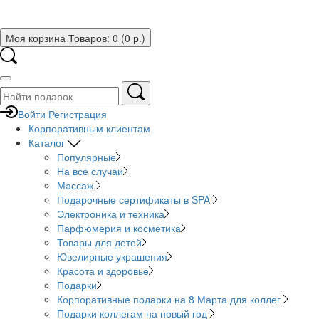
Моя корзина
Товаров: 0 (0 р.)
Войти
Регистрация
Корпоративным клиентам
Каталог
Популярные
На все случаи
Массаж
Подарочные сертификаты в SPA
Электроника и техника
Парфюмерия и косметика
Товары для детей
Ювелирные украшения
Красота и здоровье
Подарки
Корпоративные подарки на 8 Марта для коллег
Подарки коллегам на новый год