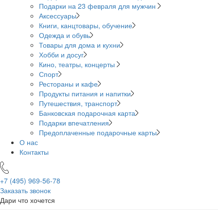
Подарки на 23 февраля для мужчин
Аксессуары
Книги, канцтовары, обучение
Одежда и обувь
Товары для дома и кухни
Хобби и досуг
Кино, театры, концерты
Спорт
Рестораны и кафе
Продукты питания и напитки
Путешествия, транспорт
Банковская подарочная карта
Подарки впечатления
Предоплаченные подарочные карты
О нас
Контакты
+7 (495)
969-56-78
Заказать звонок
Дари что хочется