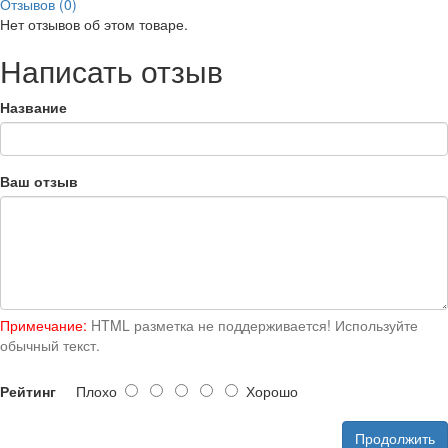
Отзывов (0)
Нет отзывов об этом товаре.
Написать отзыв
Название
Ваш отзыв
Примечание:
HTML разметка не поддерживается! Используйте
обычный текст.
Рейтинг
Плохо
Хорошо
Продолжить