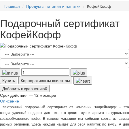
Главная
Продукты питания и напитки
КофейКофф
Подарочный сертификат
КофейКофф
Купить
Корпоративным клиентам
Добавить к сравнению
0
Срок действия — 12 месяцев
Описание
Электронный подарочный сертификат от компании "КофейКофф" – это
всегда удачный подарок для тех, кто ценит вкус и аромат натурального
свежеобжареного кофе. В нашем магазине мы собрали сорта из самых
разных регионов. Здесь каждый найдет для себя напиток по вкусу. А для