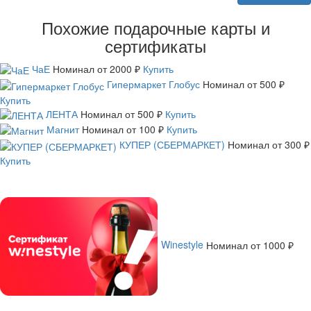
Похожие подарочные карты и
сертификаты
ЧаЕ
Номинал
от 2000 ₽
Купить
Гипермаркет Глобус
Номинал
от 500 ₽
Купить
ЛЕНТА
Номинал
от 500 ₽
Купить
Магнит
Номинал
от 100 ₽
Купить
КУПЕР (СБЕРМАРКЕТ)
Номинал
от 300 ₽
Купить
Winestyle
Номинал
от 1000 ₽