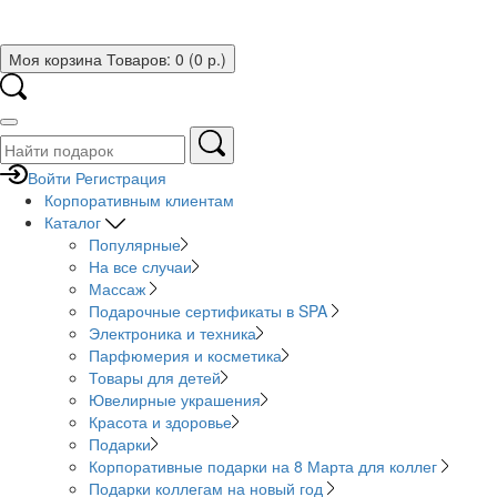
Моя корзина
Товаров: 0 (0 р.)
Войти
Регистрация
Корпоративным клиентам
Каталог
Популярные
На все случаи
Массаж
Подарочные сертификаты в SPA
Электроника и техника
Парфюмерия и косметика
Товары для детей
Ювелирные украшения
Красота и здоровье
Подарки
Корпоративные подарки на 8 Марта для коллег
Подарки коллегам на новый год