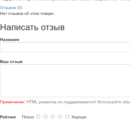
Отзывов (0)
Нет отзывов об этом товаре.
Написать отзыв
Название
Ваш отзыв
Примечание:
HTML разметка не поддерживается! Используйте обы
Рейтинг
Плохо
Хорошо