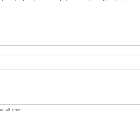
чный текст.