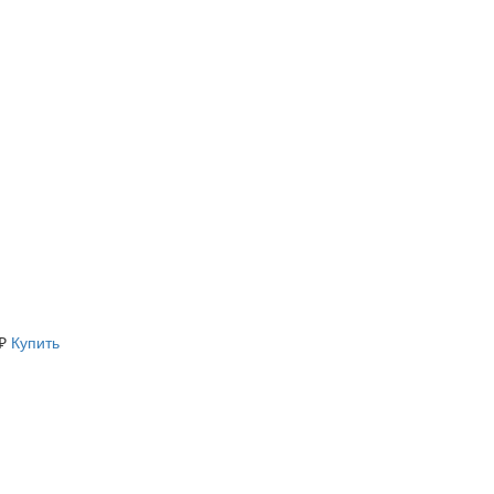
₽
Купить