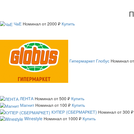
П
ЧаЕ
Номинал
от 2000 ₽
Купить
Гипермаркет Глобус
Номинал
от
ЛЕНТА
Номинал
от 500 ₽
Купить
Магнит
Номинал
от 100 ₽
Купить
КУПЕР (СБЕРМАРКЕТ)
Номинал
от 300 ₽
Winestyle
Номинал
от 1000 ₽
Купить