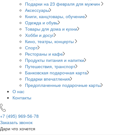
Подарки на 23 февраля для мужчин
Аксессуары
Книги, канцтовары, обучение
Одежда и обувь
Товары для дома и кухни
Хобби и досуг
Кино, театры, концерты
Спорт
Рестораны и кафе
Продукты питания и напитки
Путешествия, транспорт
Банковская подарочная карта
Подарки впечатления
Предоплаченные подарочные карты
О нас
Контакты
+7 (495)
969-56-78
Заказать звонок
Дари что хочется