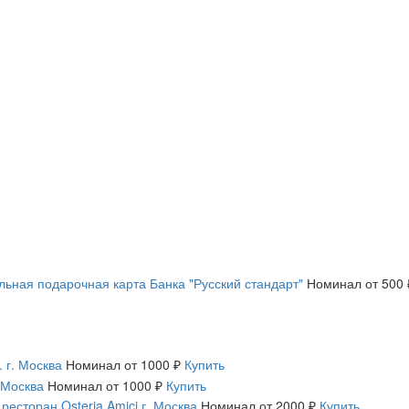
льная подарочная карта Банка "Русский стандарт"
Номинал
от 500 
 г. Москва
Номинал
от 1000 ₽
Купить
 Москва
Номинал
от 1000 ₽
Купить
есторан Osteria Amici г. Москва
Номинал
от 2000 ₽
Купить