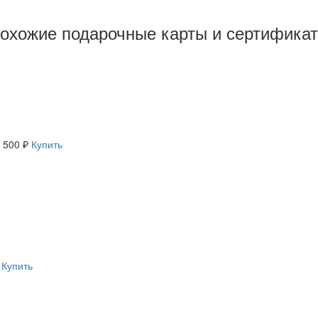
охожие подарочные карты и сертифика
 500 ₽
Купить
Купить